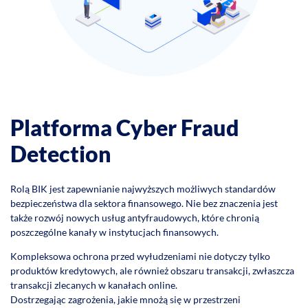
Platforma Cyber Fraud
Detection
Rolą BIK jest zapewnianie najwyższych możliwych standardów
bezpieczeństwa dla sektora finansowego. Nie bez znaczenia jest
także rozwój nowych usług antyfraudowych, które chronią
poszczególne kanały w instytucjach finansowych.
Kompleksowa ochrona przed wyłudzeniami nie dotyczy tylko
produktów kredytowych, ale również obszaru transakcji, zwłaszcza
transakcji zlecanych w kanałach online.
Dostrzegając zagrożenia, jakie mnożą się w przestrzeni