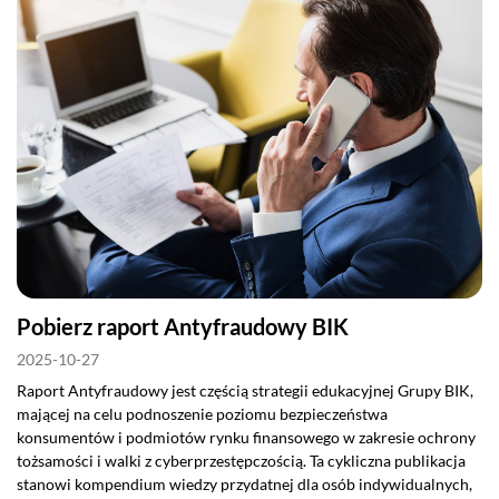
Pobierz raport Antyfraudowy BIK
2025-10-27
Raport Antyfraudowy jest częścią strategii edukacyjnej Grupy BIK,
mającej na celu podnoszenie poziomu bezpieczeństwa
konsumentów i podmiotów rynku finansowego w zakresie ochrony
tożsamości i walki z cyberprzestępczością. Ta cykliczna publikacja
stanowi kompendium wiedzy przydatnej dla osób indywidualnych,