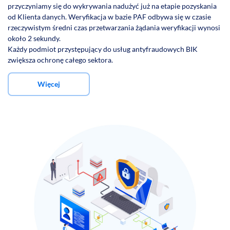
przyczyniamy się do wykrywania nadużyć już na etapie pozyskania
od Klienta danych. Weryfikacja w bazie PAF odbywa się w czasie
rzeczywistym średni czas przetwarzania żądania weryfikacji wynosi
około 2 sekundy.
Każdy podmiot przystępujący do usług antyfraudowych BIK
zwiększa ochronę całego sektora.
Więcej