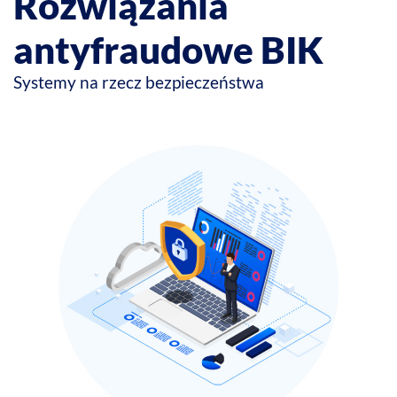
Rozwiązania
antyfraudowe BIK
Systemy na rzecz bezpieczeństwa