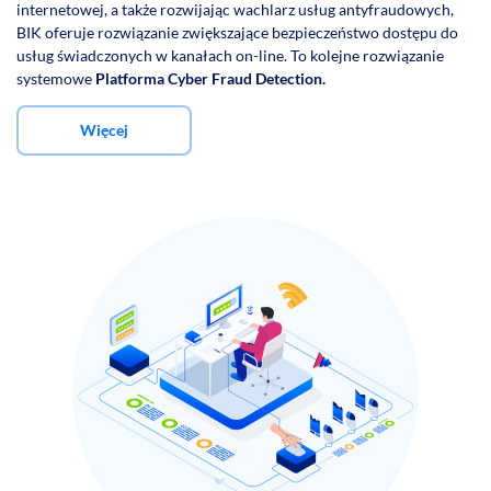
internetowej, a także rozwijając wachlarz usług antyfraudowych,
BIK oferuje rozwiązanie zwiększające bezpieczeństwo dostępu do
usług świadczonych w kanałach on-line. To kolejne rozwiązanie
systemowe
Platforma Cyber Fraud Detection.
Więcej