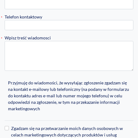
Telefon kontaktowy
Wpisz treść wiadomosci
Przyjmuję do wiadomości, że wysyłając zgłoszenie zgadzam się
na kontakt e-mailowy lub telefoniczny (na podany w formularzu
do kontaktu adres e-mail lub numer mojego telefonu) w celu
odpowiedzi na zgłoszenie, w tym na przekazanie informacji
marketingowych
Zgadzam się na przetwarzanie moich danych osobowych w
celach marketingowych dotyczących produktów i usług