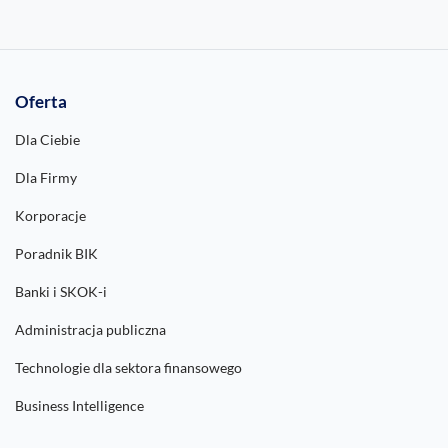
Oferta
Dla Ciebie
Dla Firmy
Korporacje
Poradnik BIK
Banki i SKOK-i
Administracja publiczna
Technologie dla sektora finansowego
Business Intelligence