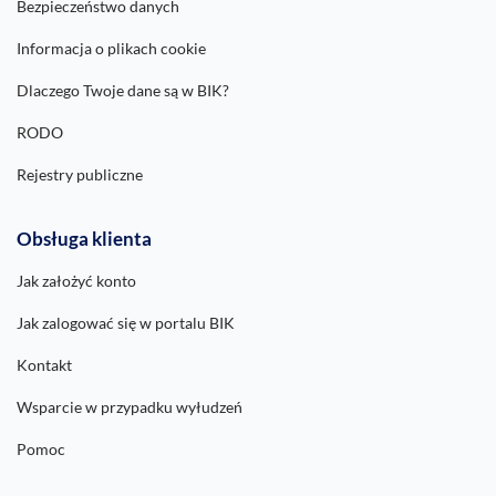
Bezpieczeństwo danych
Informacja o plikach cookie
Dlaczego Twoje dane są w BIK?
RODO
Rejestry publiczne
Obsługa klienta
Jak założyć konto
Jak zalogować się w portalu BIK
Kontakt
Wsparcie w przypadku wyłudzeń
Pomoc