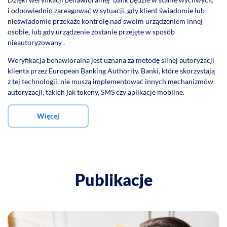
i odpowiednio zareagować w sytuacji, gdy klient świadomie lub
nieświadomie przekaże kontrolę nad swoim urządzeniem innej
osobie, lub gdy urządzenie zostanie przejęte w sposób
nieautoryzowany .
Weryfikacja behawioralna jest uznana za metodę silnej autoryzacji
klienta przez European Banking Authority. Banki, które skorzystają
z tej technologii, nie muszą implementować innych mechanizmów
autoryzacji, takich jak tokeny, SMS czy aplikacje mobilne.
Więcej
Publikacje