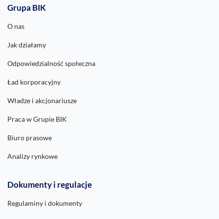
Grupa BIK
O nas
Jak działamy
Odpowiedzialność społeczna
Ład korporacyjny
Władze i akcjonariusze
Praca w Grupie BIK
Biuro prasowe
Analizy rynkowe
Dokumenty i regulacje
Regulaminy i dokumenty