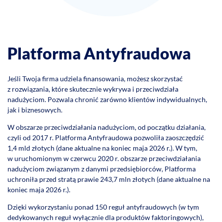
Platforma Antyfraudowa
Jeśli Twoja firma udziela finansowania, możesz skorzystać
z rozwiązania, które skutecznie wykrywa i przeciwdziała
nadużyciom. Pozwala chronić zarówno klientów indywidualnych,
jak i biznesowych.
W obszarze przeciwdziałania nadużyciom, od początku działania,
czyli od 2017 r. Platforma Antyfraudowa pozwoliła zaoszczędzić
1,4 mld złotych (dane aktualne na koniec maja 2026 r.). W tym,
w uruchomionym w czerwcu 2020 r. obszarze przeciwdziałania
nadużyciom związanym z danymi przedsiębiorców, Platforma
uchroniła przed stratą prawie 243,7 mln złotych (dane aktualne na
koniec maja 2026 r.).
Dzięki wykorzystaniu ponad 150 reguł antyfraudowych (w tym
dedykowanych reguł wyłącznie dla produktów faktoringowych),