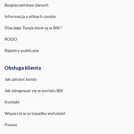
Bezpieczeństwo danych
Informacja o plikach cookie
Dlaczego Twoje dane są w BIK?
RODO
Rejestry publiczne
Obsługa klienta
Jak założyć konto
Jak zalogować się w portalu BIK
Kontakt
Wsparcie w przypadku wyłudzeń
Pomoc