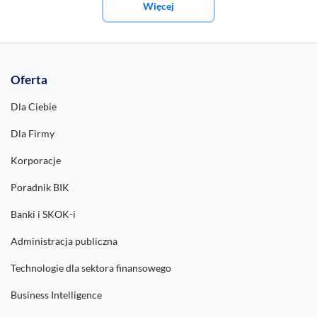
Więcej
Oferta
Dla Ciebie
Dla Firmy
Korporacje
Poradnik BIK
Banki i SKOK-i
Administracja publiczna
Technologie dla sektora finansowego
Business Intelligence